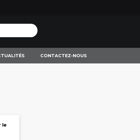
CTUALITÉS
CONTACTEZ-NOUS
 le