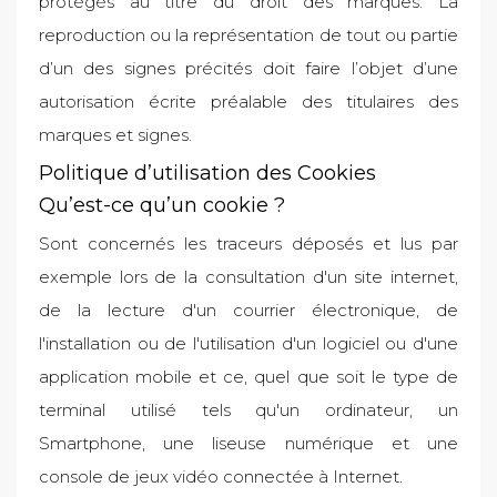
protégés au titre du droit des marques. La
reproduction ou la représentation de tout ou partie
d’un des signes précités doit faire l’objet d’une
autorisation écrite préalable des titulaires des
marques et signes.
Politique d’utilisation des Cookies
Qu’est-ce qu’un cookie ?
Sont concernés les traceurs déposés et lus par
exemple lors de la consultation d'un site internet,
de la lecture d'un courrier électronique, de
l'installation ou de l'utilisation d'un logiciel ou d'une
application mobile et ce, quel que soit le type de
terminal utilisé tels qu'un ordinateur, un
Smartphone, une liseuse numérique et une
console de jeux vidéo connectée à Internet.