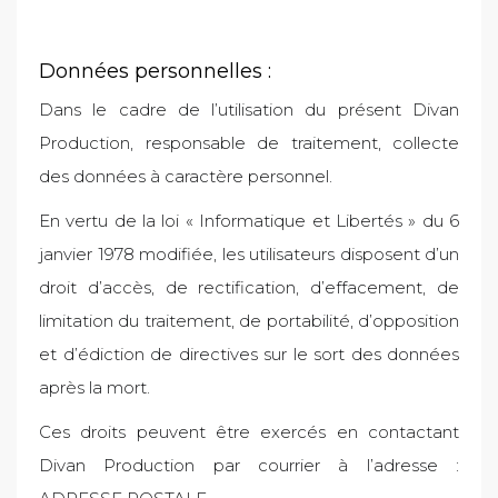
Données personnelles :
Dans le cadre de l’utilisation du présent Divan
Production, responsable de traitement, collecte
des données à caractère personnel.
En vertu de la loi « Informatique et Libertés » du 6
janvier 1978 modifiée, les utilisateurs disposent d’un
droit d’accès, de rectification, d’effacement, de
limitation du traitement, de portabilité, d’opposition
et d’édiction de directives sur le sort des données
après la mort.
Ces droits peuvent être exercés en contactant
Divan Production par courrier à l’adresse :