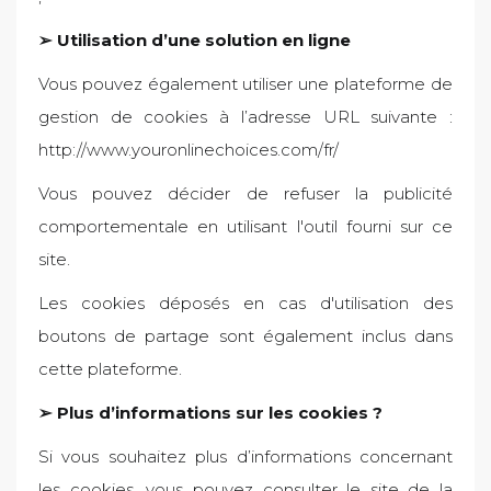
➢ Utilisation d’une solution en ligne
Vous pouvez également utiliser une plateforme de
gestion de cookies à l’adresse URL suivante :
http://www.youronlinechoices.com/fr/
Vous pouvez décider de refuser la publicité
comportementale en utilisant l'outil fourni sur ce
site.
Les cookies déposés en cas d'utilisation des
boutons de partage sont également inclus dans
cette plateforme.
➢ Plus d’informations sur les cookies ?
Si vous souhaitez plus d’informations concernant
les cookies, vous pouvez consulter le site de la