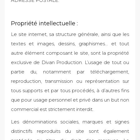
ADRESSE POSTALE.
Propriété intellectuelle :
Le site internet, sa structure générale, ainsi que les
textes et images, dessins, graphismes… et tout
autre élément composant le site, sont la propriété
exclusive de Divan Production. L’usage de tout ou
partie du, notamment par téléchargement,
reproduction, transmission ou représentation sur
tous supports et par tous procédés, à d’autres fins
que pour usage personnel et privé dans un but non
commercial est strictement interdit.
Les dénominations sociales, marques et signes
distinctifs reproduits du site sont également