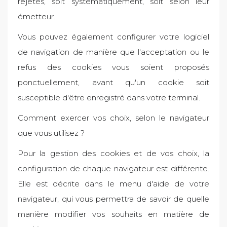
rejetés, soit systématiquement, soit selon leur
émetteur.
Vous pouvez également configurer votre logiciel
de navigation de manière que l'acceptation ou le
refus des cookies vous soient proposés
ponctuellement, avant qu'un cookie soit
susceptible d'être enregistré dans votre terminal.
Comment exercer vos choix, selon le navigateur
que vous utilisez ?
Pour la gestion des cookies et de vos choix, la
configuration de chaque navigateur est différente.
Elle est décrite dans le menu d'aide de votre
navigateur, qui vous permettra de savoir de quelle
manière modifier vos souhaits en matière de