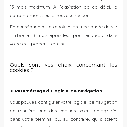
13 mois maximum. A l’expiration de ce délai, le
consentement sera à nouveau recueilli.
En conséquence, les cookies ont une durée de vie
limitée à 13 mois après leur premier dépôt dans
votre équipement terminal.
Quels sont vos choix concernant les
cookies ?
➢ Paramétrage du logiciel de navigation
Vous pouvez configurer votre logiciel de navigation
de manière que des cookies soient enregistrés
dans votre terminal ou, au contraire, qu'ils soient