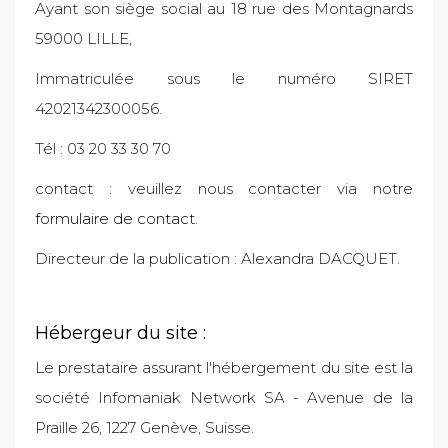
Ayant son siège social au 18 rue des Montagnards
59000 LILLE,
Immatriculée sous le numéro SIRET
42021342300056.
Tél : 03 20 33 30 70
contact : veuillez nous contacter via notre
formulaire de contact
.
Directeur de la publication : Alexandra DACQUET.
Hébergeur du site :
Le prestataire assurant l'hébergement du site est la
société Infomaniak Network SA - Avenue de la
Praille 26, 1227 Genève, Suisse.