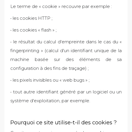
Le terme de « cookie » recouvre par exemple :
•
les cookies HTTP ;
•
les cookies « flash » ;
•
le résultat du calcul d'empreinte dans le cas du «
fingerprinting » (calcul d'un identifiant unique de la
machine basée sur des éléments de sa
configuration à des fins de traçage) ;
•
les pixels invisibles ou « web bugs » ;
•
tout autre identifiant généré par un logiciel ou un
système d'exploitation, par exemple.
Pourquoi ce site utilise-t-il des cookies ?