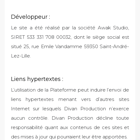
Développeur :
Le site a été réalisé par la société Awak Studio,
SIRET 533 331 708 00032, dont le siège social est
situé 25, rue Emile Vandamme 59350 Saint-André-
Lez-Lille.
Liens hypertextes :
L’utilisation de la Plateforme peut induire l’envoi de
liens hypertextes menant vers d’autres sites
Internet sur lesquels Divan Production n’exerce
aucun contrôle. Divan Production décline toute
responsabilité quant aux contenus de ces sites et
des mises à jour qui pourraient leur être apportées.