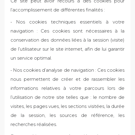
Ce site peut avoir recours à des cookies pour
l’accomplissement de différentes finalités :
•
Nos cookies techniques essentiels à votre
navigation : Ces cookies sont nécessaires à la
conservation des données liées à la session (visite)
de l’utilisateur sur le site internet, afin de lui garantir
un service optimal.
•
Nos cookies d’analyse de navigation : Ces cookies
nous permettent de créer et de rassembler les
informations relatives à votre parcours lors de
l’utilisation de notre site telles que : le nombre de
visites, les pages vues, les sections visitées, la durée
de la session, les sources de référence, les
recherches réalisées.