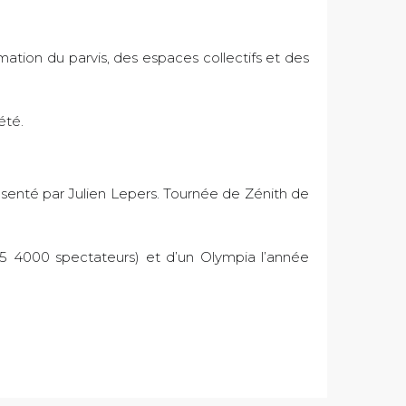
ation du parvis, des espaces collectifs et des
été.
senté par Julien Lepers. Tournée de Zénith de
(5 4000 spectateurs) et d’un Olympia l’année