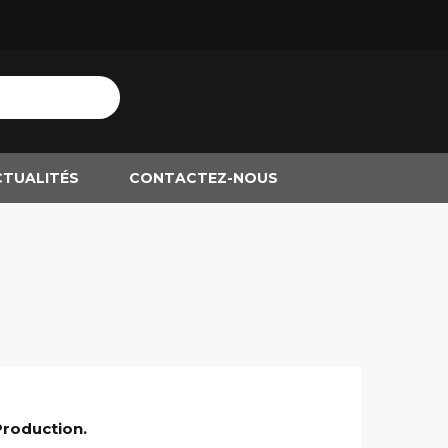
CTUALITÉS
CONTACTEZ-NOUS
Production.