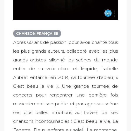
CHANSON FRANÇAISE
Après 60 ans de passion, pour avoir chanté tous
les plus grands auteurs, collaboré avec les plus
grands artistes, sillonné les scènes du monde
entier de sa voix claire et limpide, Isabelle
Aubret entame, en 2018, sa tournée d’adieu, «
C’est beau la vie ». Une grande tournée de
concerts pour rencontrer une dernière fois
musicalement son public et partager sur scène
ses plus belles émotions au travers de ses
chansons incontournables : C’est beau le vie, La
Fanette, Deux enfants au soleil, La montagne,