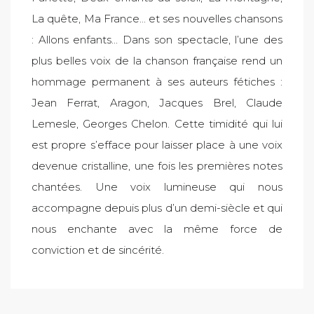
La quête, Ma France... et ses nouvelles chansons
: Allons enfants... Dans son spectacle, l’une des
plus belles voix de la chanson française rend un
hommage permanent à ses auteurs fétiches :
Jean Ferrat, Aragon, Jacques Brel, Claude
Lemesle, Georges Chelon. Cette timidité qui lui
est propre s’efface pour laisser place à une voix
devenue cristalline, une fois les premières notes
chantées. Une voix lumineuse qui nous
accompagne depuis plus d’un demi-siècle et qui
nous enchante avec la même force de
conviction et de sincérité.