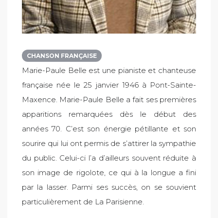
CHANSON FRANÇAISE
Marie-Paule Belle est une pianiste et chanteuse
française née le 25 janvier 1946 à Pont-Sainte-
Maxence. Marie-Paule Belle a fait ses premières
apparitions remarquées dès le début des
années 70. C’est son énergie pétillante et son
sourire qui lui ont permis de s’attirer la sympathie
du public. Celui-ci l’a d’ailleurs souvent réduite à
son image de rigolote, ce qui à la longue a fini
par la lasser. Parmi ses succès, on se souvient
particulièrement de La Parisienne.