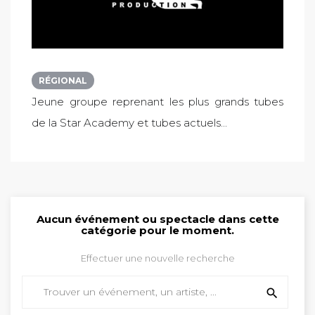
RÉGIONAL
Jeune groupe reprenant les plus grands tubes
de la Star Academy et tubes actuels...
Aucun événement ou spectacle dans cette
catégorie pour le moment.
Effectuer une nouvelle recherche
