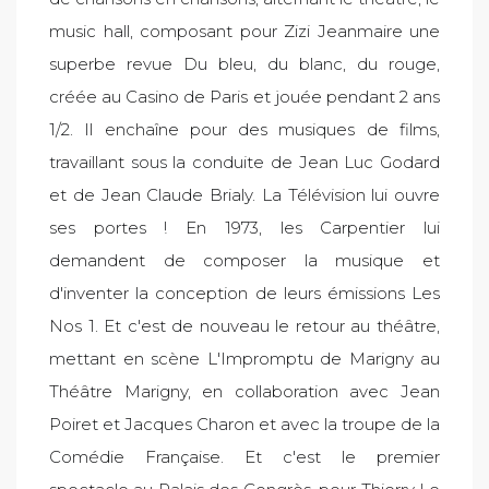
music hall, composant pour Zizi Jeanmaire une
superbe revue Du bleu, du blanc, du rouge,
créée au Casino de Paris et jouée pendant 2 ans
1/2. Il enchaîne pour des musiques de films,
travaillant sous la conduite de Jean Luc Godard
et de Jean Claude Brialy. La Télévision lui ouvre
ses portes ! En 1973, les Carpentier lui
demandent de composer la musique et
d'inventer la conception de leurs émissions Les
Nos 1. Et c'est de nouveau le retour au théâtre,
mettant en scène L'Impromptu de Marigny au
Théâtre Marigny, en collaboration avec Jean
Poiret et Jacques Charon et avec la troupe de la
Comédie Française. Et c'est le premier