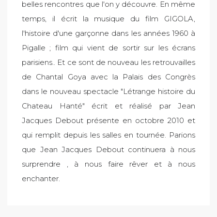
belles rencontres que l'on y découvre. En même
temps, il écrit la musique du film GIGOLA,
l'histoire d'une garçonne dans les années 1960 à
Pigalle ; film qui vient de sortir sur les écrans
parisiens.. Et ce sont de nouveau les retrouvailles
de Chantal Goya avec la Palais des Congrès
dans le nouveau spectacle "Létrange histoire du
Chateau Hanté" écrit et réalisé par Jean
Jacques Debout présente en octobre 2010 et
qui remplit depuis les salles en tournée. Parions
que Jean Jacques Debout continuera à nous
surprendre , à nous faire rêver et à nous
enchanter.