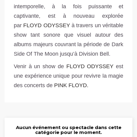
intemporelle, à la fois puissante et
captivante, est à nouveau explorée
par
FLOYD ODYSSEY
à travers un véritable
show tant sonore que visuel autour des
albums majeurs couvrant la période de Dark
Side Of The Moon jusqu’à Division Bell.
Venir à un show de
FLOYD ODYSSEY
est
une expérience unique pour revivre la magie
des concerts de
PINK FLOYD.
Aucun événement ou spectacle dans cette
catégorie pour le moment.