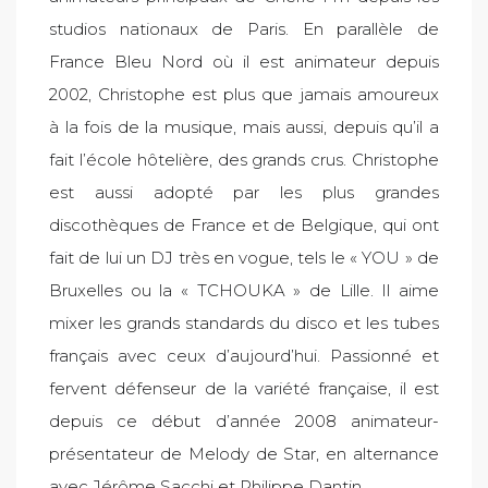
studios nationaux de Paris. En parallèle de
France Bleu Nord où il est animateur depuis
2002, Christophe est plus que jamais amoureux
à la fois de la musique, mais aussi, depuis qu’il a
fait l’école hôtelière, des grands crus. Christophe
est aussi adopté par les plus grandes
discothèques de France et de Belgique, qui ont
fait de lui un DJ très en vogue, tels le « YOU » de
Bruxelles ou la « TCHOUKA » de Lille. Il aime
mixer les grands standards du disco et les tubes
français avec ceux d’aujourd’hui. Passionné et
fervent défenseur de la variété française, il est
depuis ce début d’année 2008 animateur-
présentateur de Melody de Star, en alternance
avec Jérôme Sacchi et Philippe Dantin.