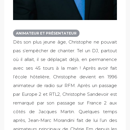
ANIMATEUR ET PRÉSENTATEUR
Dès son plus jeune âge, Christophe ne pouvait
pas s’empêcher de chanter. Tel un DJ, partout
où il allait, il se déplaçait déjà, en permanence
avec ses 45 tours à la main ! Après avoir fait
l’école hôtelière, Christophe devient en 1996
animateur de radio sur RFM. Après un passage
par Europe 2 et RTL2, Christophe Sandevoir est
remarqué par son passage sur France 2 aux
côtés de Jacques Martin. Quelques temps
après, Jean-Marc Morandini fait de lui l’un des
animateurs principaux de Chérie Fm depuis les