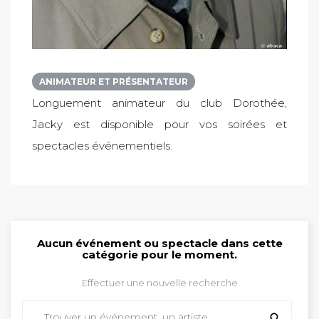
ANIMATEUR ET PRÉSENTATEUR
Longuement animateur du club Dorothée,
Jacky est disponible pour vos soirées et
spectacles événementiels.
Aucun événement ou spectacle dans cette
catégorie pour le moment.
Effectuer une nouvelle recherche
